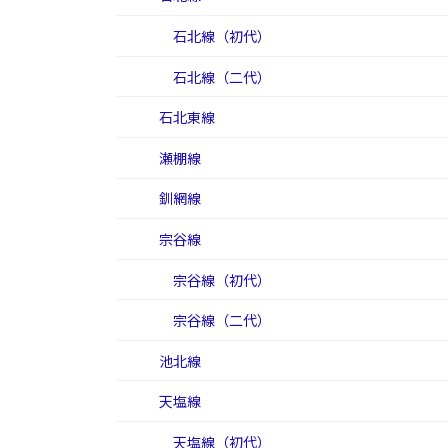
石北線（初代）
石北線（二代）
石北東線
瀬棚線
釧網線
宗谷線
宗谷線（初代）
宗谷線（二代）
池北線
天塩線
天塩線（初代）