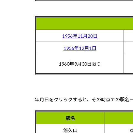
1956年11月20日
1956年12月1日
1960年9月30日限り
年月日をクリックすると、その時点での駅名
駅名
悠久山