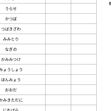
うらせ
かつぼ
つばきざわ
みみとり
なぎの
かみみつけ
みょうしょう
ほんみょう
おおだ
かみきただに
にればら