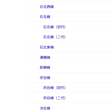
石北西線
石北線
石北線（初代）
石北線（二代）
石北東線
瀬棚線
釧網線
宗谷線
宗谷線（初代）
宗谷線（二代）
池北線