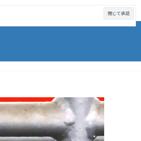
線から探す
未成線から探す
お問い合わせ