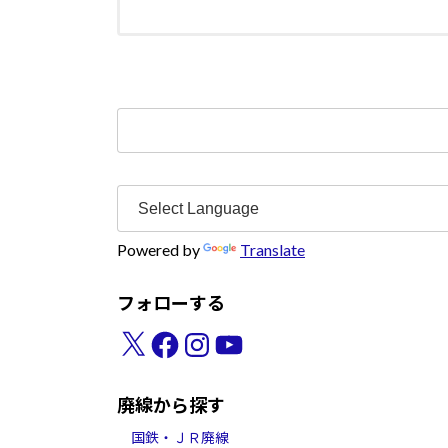
検
索:
Powered by
Translate
フォローする
X
Facebook
Instagram
YouTube
廃線から探す
国鉄・ＪＲ廃線