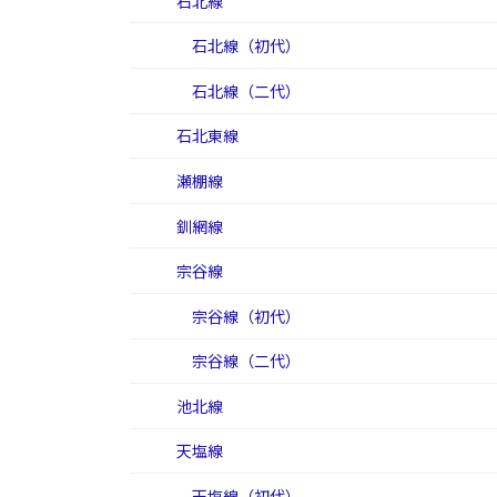
石北線
石北線（初代）
石北線（二代）
石北東線
瀬棚線
釧網線
宗谷線
宗谷線（初代）
宗谷線（二代）
池北線
天塩線
天塩線（初代）