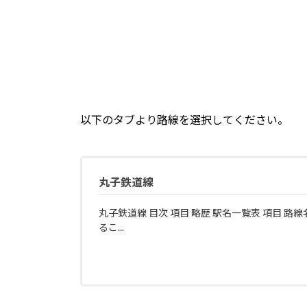
以下のタブより路線を選択してください。
丸子鉄道線
丸子鉄道線 目次 項目 略歴 駅名一覧表 項目 路線
るこ...