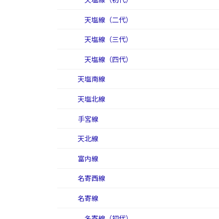
天塩線（二代）
天塩線（三代）
天塩線（四代）
天塩南線
天塩北線
手宮線
天北線
富内線
名寄西線
名寄線
名寄線（初代）