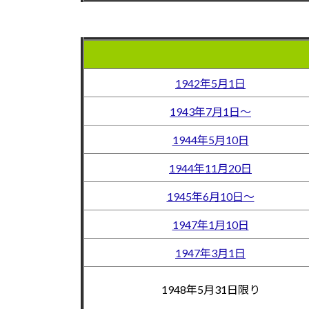
1942年5月1日
1943年7月1日～
1944年5月10日
1944年11月20日
1945年6月10日～
1947年1月10日
1947年3月1日
1948年5月31日限り