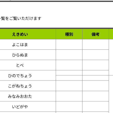
一覧をご覧いただけます
えきめい
種別
備考
よこはま
ひらぬま
とべ
ひのでちょう
こがねちょう
みなみおおた
いどがや