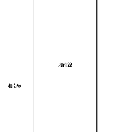
湘南線
湘南線