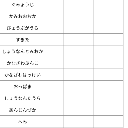
ぐみょうじ
かみおおおか
びょうぶがうら
すぎた
しょうなんとみおか
かなざわぶんこ
かなざわはっけい
おっぱま
しょうなんたうら
あんじんづか
へみ