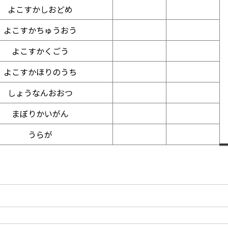
よこすかしおどめ
よこすかちゅうおう
よこすかくごう
よこすかほりのうち
しょうなんおおつ
まぼりかいがん
うらが