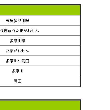
東急多摩川線
うきゅうたまがわせん
多摩川線
たまがわせん
多摩川～蒲田
多摩川
蒲田