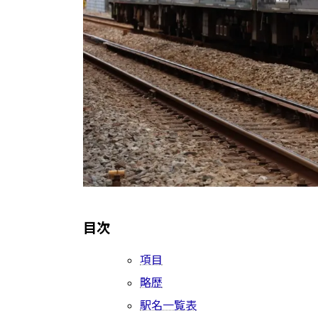
目次
項目
略歴
駅名一覧表