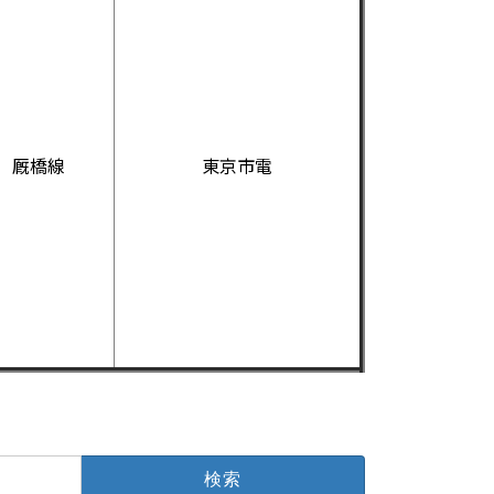
厩橋線
東京市電