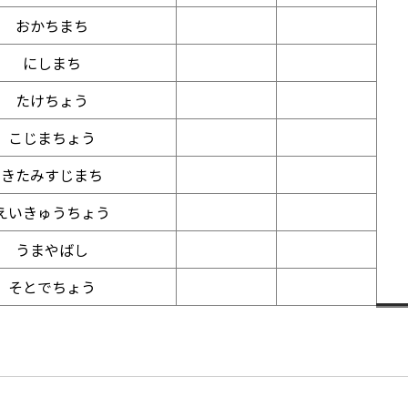
おかちまち
にしまち
たけちょう
こじまちょう
きたみすじまち
えいきゅうちょう
うまやばし
そとでちょう