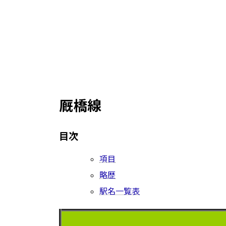
厩橋線
目次
項目
略歴
駅名一覧表