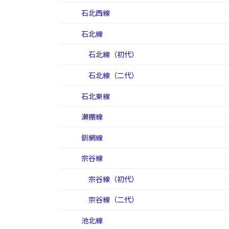
石北西線
石北線
石北線（初代）
石北線（二代）
石北東線
瀬棚線
釧網線
宗谷線
宗谷線（初代）
宗谷線（二代）
池北線