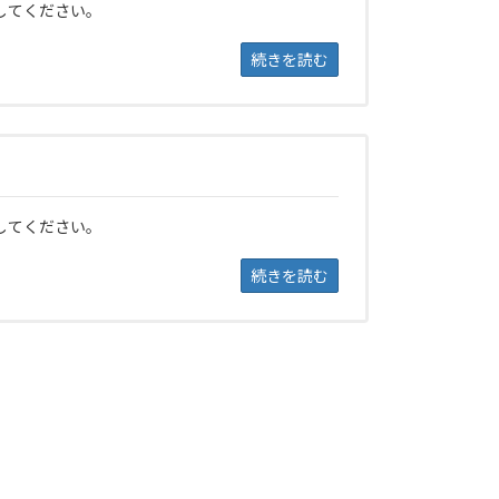
してください。
続きを読む
してください。
続きを読む