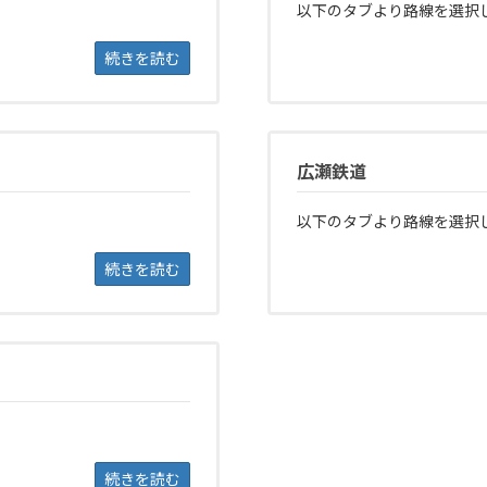
以下のタブより路線を選択
続きを読む
広瀬鉄道
以下のタブより路線を選択
続きを読む
続きを読む