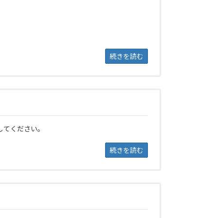
続きを読む
してください。
続きを読む