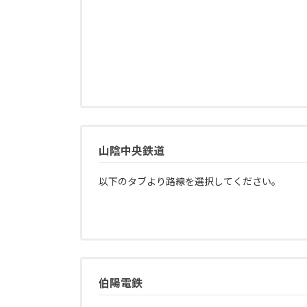
山陰中央鉄道
以下のタブより路線を選択してください。
伯陽電鉄