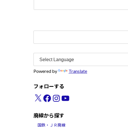
検
索:
Powered by
Translate
フォローする
X
Facebook
Instagram
YouTube
廃線から探す
国鉄・ＪＲ廃線