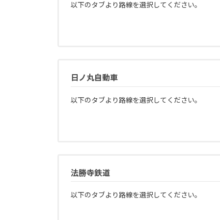
以下のタブより路線を選択してください。
日ノ丸自動車
以下のタブより路線を選択してください。
法勝寺鉄道
以下のタブより路線を選択してください。