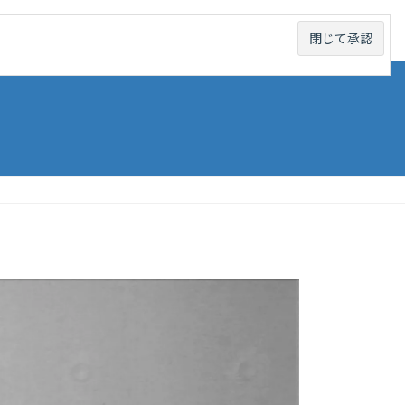
線から探す
未成線から探す
お問い合わせ