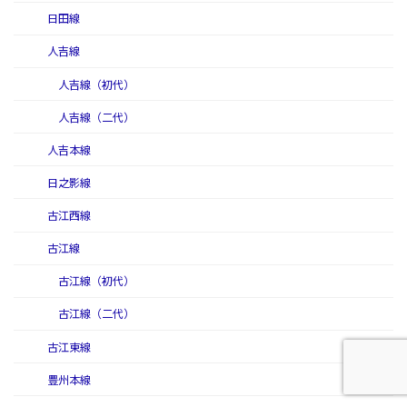
日田線
人吉線
人吉線（初代）
人吉線（二代）
人吉本線
日之影線
古江西線
古江線
古江線（初代）
古江線（二代）
古江東線
豊州本線