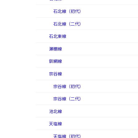
石北線（初代）
石北線（二代）
石北東線
瀬棚線
釧網線
宗谷線
宗谷線（初代）
宗谷線（二代）
池北線
天塩線
天塩線（初代）