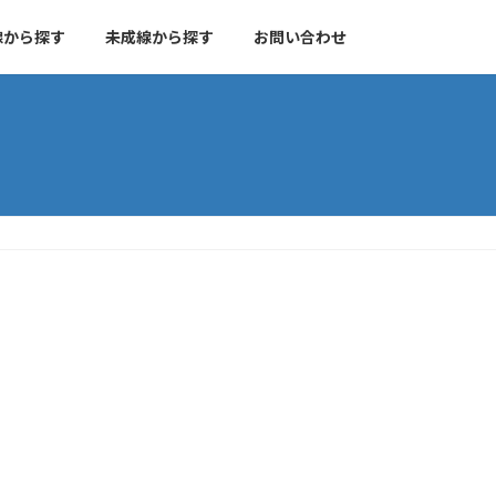
線から探す
未成線から探す
お問い合わせ