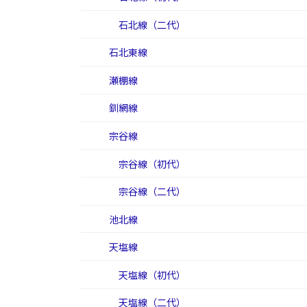
石北線（二代）
石北東線
瀬棚線
釧網線
宗谷線
宗谷線（初代）
宗谷線（二代）
池北線
天塩線
天塩線（初代）
天塩線（二代）