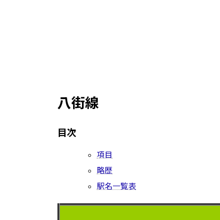
八街線
目次
項目
略歴
駅名一覧表