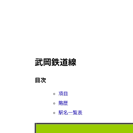
武岡鉄道線
目次
項目
略歴
駅名一覧表