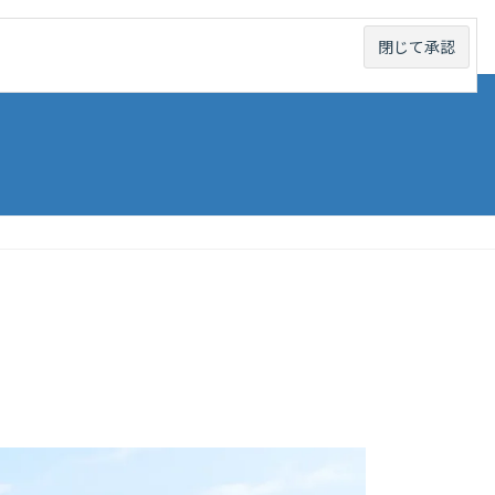
線から探す
未成線から探す
お問い合わせ