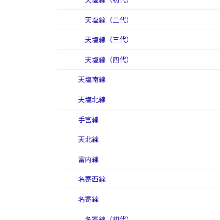
天塩線（二代）
天塩線（三代）
天塩線（四代）
天塩南線
天塩北線
手宮線
天北線
富内線
名寄西線
名寄線
名寄線（初代）