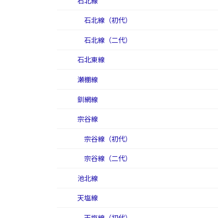
石北線
石北線（初代）
石北線（二代）
石北東線
瀬棚線
釧網線
宗谷線
宗谷線（初代）
宗谷線（二代）
池北線
天塩線
天塩線（初代）