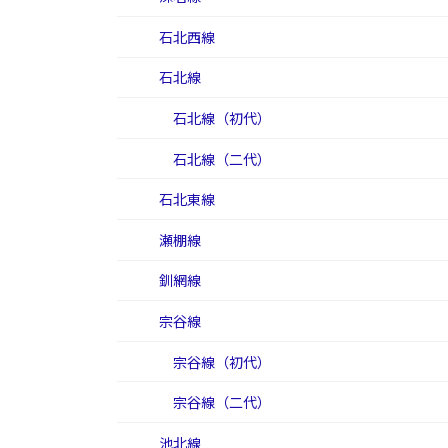
石北西線
石北線
石北線（初代）
石北線（二代）
石北東線
瀬棚線
釧網線
宗谷線
宗谷線（初代）
宗谷線（二代）
池北線