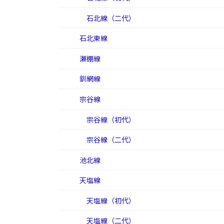
石北線（二代）
石北東線
瀬棚線
釧網線
宗谷線
宗谷線（初代）
宗谷線（二代）
池北線
天塩線
天塩線（初代）
天塩線（二代）