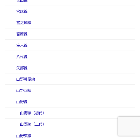
宮田線
宮床線
宮之城線
宮原線
室木線
八代線
矢部線
山野軽便線
山野西線
山野線
山野線（初代）
山野線（二代）
山野東線