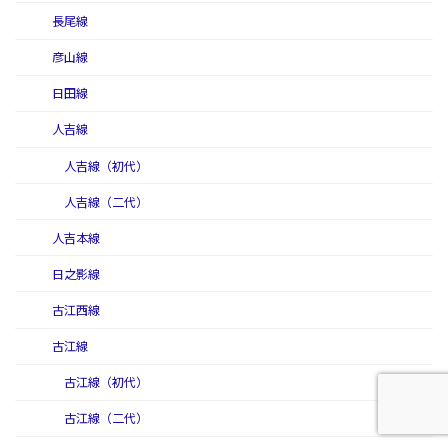
長尾線
彦山線
日田線
人吉線
人吉線（初代）
人吉線（二代）
人吉本線
日之影線
古江西線
古江線
古江線（初代）
古江線（二代）