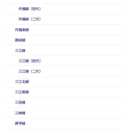
作備線（初代）
作備線（二代）
作備東線
讃岐線
三江線
三江線（初代）
三江線（二代）
三江北線
三江南線
三呉線
三神線
讃予線