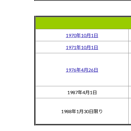
1970年10月1日
1971年10月1日
1976年4月26日
1987年4月1日
1988年1月30日限り