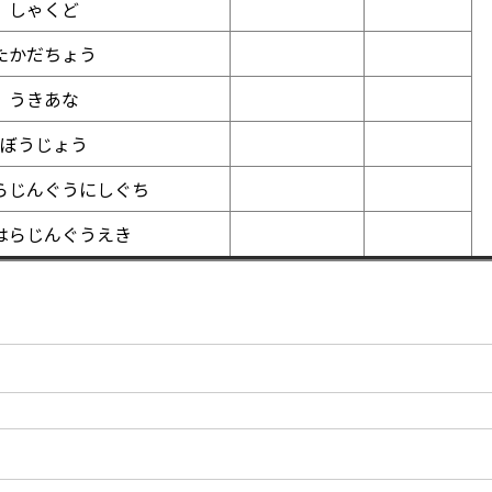
しゃくど
たかだちょう
うきあな
ぼうじょう
らじんぐうにしぐち
はらじんぐうえき