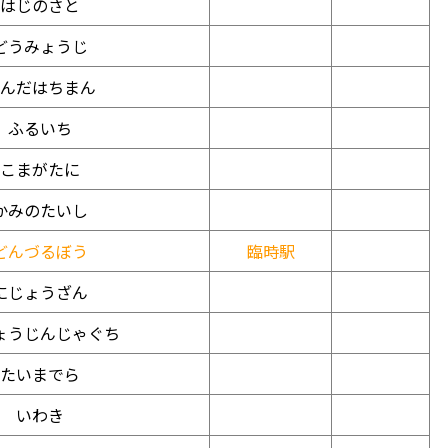
はじのさと
どうみょうじ
んだはちまん
ふるいち
こまがたに
かみのたいし
どんづるぼう
臨時駅
にじょうざん
ょうじんじゃぐち
たいまでら
いわき