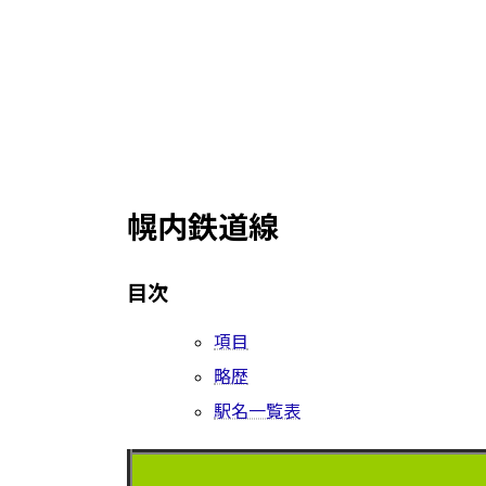
幌内鉄道線
目次
項目
略歴
駅名一覧表