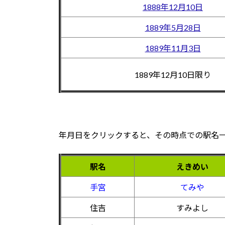
1888年12月10日
1889年5月28日
1889年11月3日
1889年12月10日限り
年月日をクリックすると、その時点での駅名
駅名
えきめい
手宮
てみや
住吉
すみよし