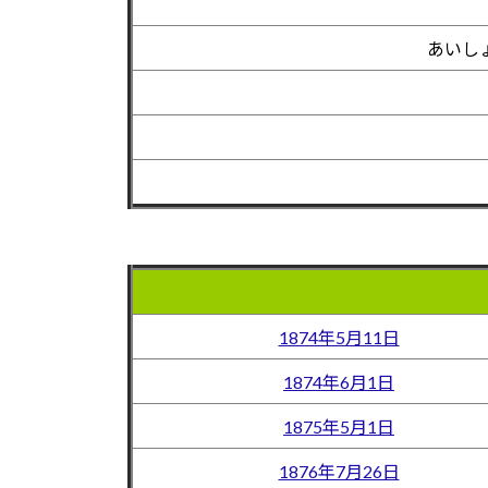
あいし
1874年5月11日
1874年6月1日
1875年5月1日
1876年7月26日