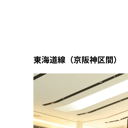
東海道線（京阪神区間）