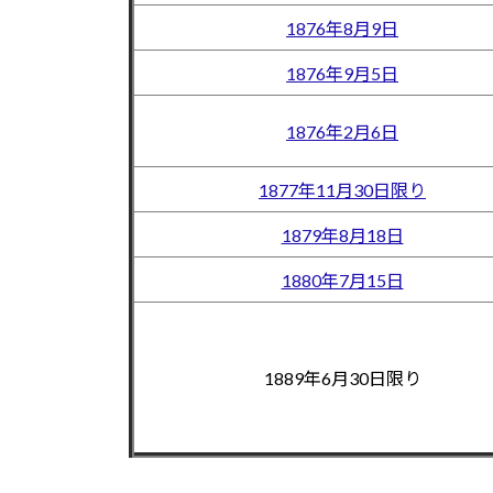
1876年8月9日
1876年9月5日
1876年2月6日
1877年11月30日限り
1879年8月18日
1880年7月15日
1889年6月30日限り