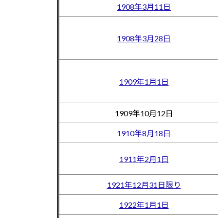
1908年3月11日
1908年3月28日
1909年1月1日
1909年10月12日
1910年8月18日
1911年2月1日
1921年12月31日限り
1922年1月1日