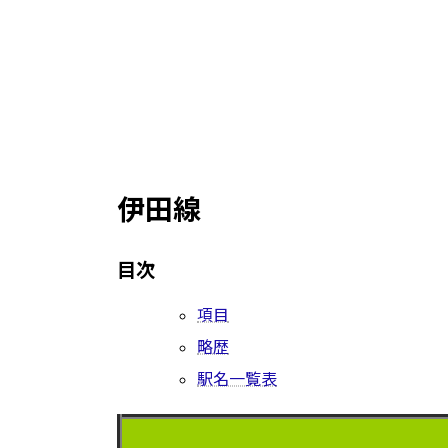
伊田線
目次
項目
略歴
駅名一覧表