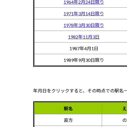
1964年2月24日限り
1971年3月14日限り
1978年3月30日限り
1982年11月3日
1987年4月1日
1989年9月30日限り
年月日をクリックすると、その時点での駅名
駅名
え
直方
の