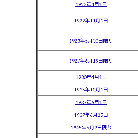
1922年4月1日
1922年11月1日
1923年5月30日限り
1927年6月19日限り
1930年4月1日
1935年10月1日
1937年6月1日
1937年6月25日
1945年6月9日限り