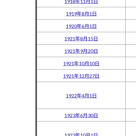
1918年11月1日
1919年8月1日
1920年6月1日
1921年8月15日
1921年9月20日
1921年10月10日
1921年12月27日
1922年4月1日
1923年6月30日
1923年10月1日