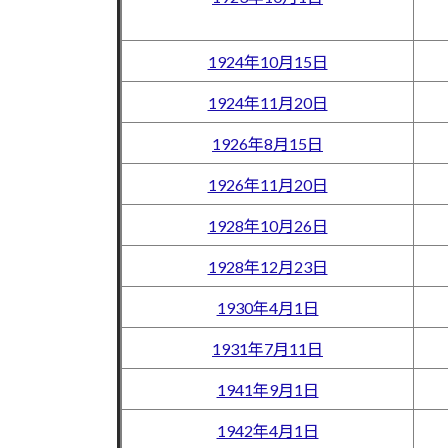
1924年10月15日
1924年11月20日
1926年8月15日
1926年11月20日
1928年10月26日
1928年12月23日
1930年4月1日
1931年7月11日
1941年9月1日
1942年4月1日