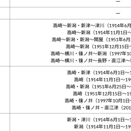
ー
ー
高崎～新潟・新津～津川（1914年6月1
高崎～新潟（1914年11月1日～
高崎～新潟・新潟～関屋（1951年6月2
高崎～新潟（1951年12月15日～
高崎～横川・篠ノ井～新潟（1997年10
高崎～横川・篠ノ井～長野・直江津～新潟
高崎・新津（1914年6月1日～1
高崎（1914年11月1日～19
高崎・新潟（1951年6月25日～1
高崎（1951年12月15日～1
高崎・篠ノ井（1997年10月1日
高崎・篠ノ井・直江津（201
新潟・津川（1914年6月1日～1
新潟（1914年11月1日～19