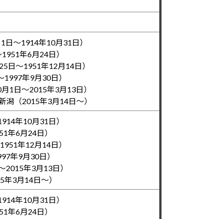
日～1914年10月31日）
1951年6月24日）
5日～1951年12月14日）
1997年9月30日）
月1日～2015年3月13日）
（2015年3月14日～）
914年10月31日）
51年6月24日）
951年12月14日）
997年9月30日）
～2015年3月13日）
5年3月14日～）
914年10月31日）
51年6月24日）