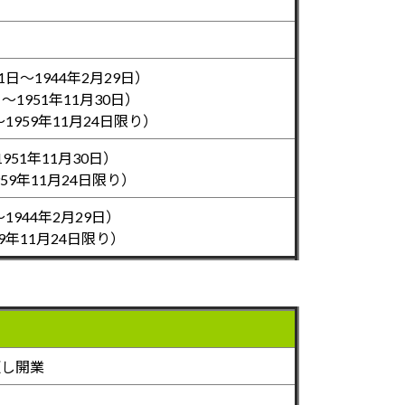
日～1944年2月29日）
～1951年11月30日）
1959年11月24日限り）
951年11月30日）
959年11月24日限り）
1944年2月29日）
59年11月24日限り）
更し開業