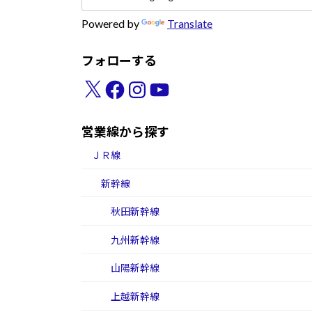
Powered by
Translate
フォローする
X
Facebook
Instagram
YouTube
営業線から探す
ＪＲ線
新幹線
秋田新幹線
九州新幹線
山陽新幹線
上越新幹線