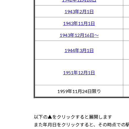
1943年2月1日
1943年11月1日
1943年12月16日～
1944年3月1日
1951年12月1日
1959年11月24日限り
以下の▲をクリックすると展開します
また年月日をクリックすると、その時点での