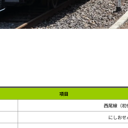
項目
西尾線（初
にしおせ