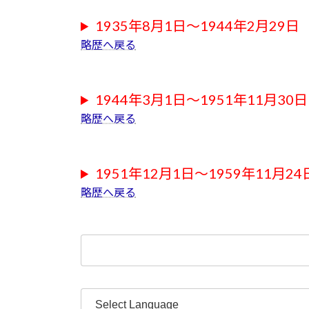
1935年8月1日～1944年2月29日
略歴へ戻る
1944年3月1日～1951年11月30日
略歴へ戻る
1951年12月1日～1959年11月2
略歴へ戻る
検
索: