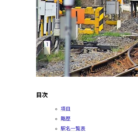
目次
項目
略歴
駅名一覧表