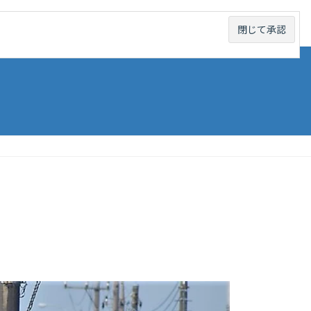
線から探す
未成線から探す
お問い合わせ