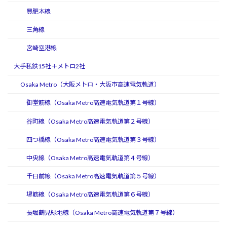
豊肥本線
三角線
宮崎空港線
大手私鉄15社＋メトロ2社
Osaka Metro（大阪メトロ・大阪市高速電気軌道）
御堂筋線（Osaka Metro高速電気軌道第１号線）
谷町線（Osaka Metro高速電気軌道第２号線）
四つ橋線（Osaka Metro高速電気軌道第３号線）
中央線（Osaka Metro高速電気軌道第４号線）
千日前線（Osaka Metro高速電気軌道第５号線）
堺筋線（Osaka Metro高速電気軌道第６号線）
長堀鶴見緑地線（Osaka Metro高速電気軌道第７号線）