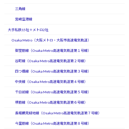
三角線
宮崎空港線
大手私鉄15社＋メトロ2社
Osaka Metro（大阪メトロ・大阪市高速電気軌道）
御堂筋線（Osaka Metro高速電気軌道第１号線）
谷町線（Osaka Metro高速電気軌道第２号線）
四つ橋線（Osaka Metro高速電気軌道第３号線）
中央線（Osaka Metro高速電気軌道第４号線）
千日前線（Osaka Metro高速電気軌道第５号線）
堺筋線（Osaka Metro高速電気軌道第６号線）
長堀鶴見緑地線（Osaka Metro高速電気軌道第７号線）
今里筋線（Osaka Metro高速電気軌道第８号線）