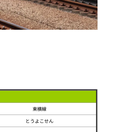
東横線
とうよこせん