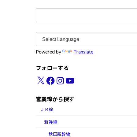
検
索:
Powered by
Translate
フォローする
X
Facebook
Instagram
YouTube
営業線から探す
ＪＲ線
新幹線
秋田新幹線