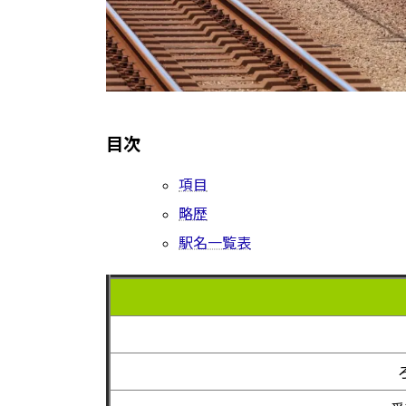
目次
項目
略歴
駅名一覧表