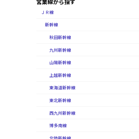
営業線から探す
ＪＲ線
新幹線
秋田新幹線
九州新幹線
山陽新幹線
上越新幹線
東海道新幹線
東北新幹線
西九州新幹線
博多南線
北陸新幹線