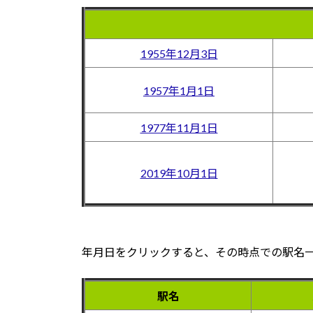
1955年12月3日
1957年1月1日
1977年11月1日
2019年10月1日
年月日をクリックすると、その時点での駅名
駅名