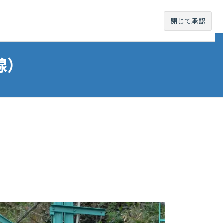
線から探す
未成線から探す
お問い合わせ
線）