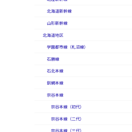
北海道新幹線
山形新幹線
北海道地区
学園都市線（札沼線）
石勝線
石北本線
釧網本線
宗谷本線
宗谷本線（初代）
宗谷本線（二代）
宗谷本線（三代）