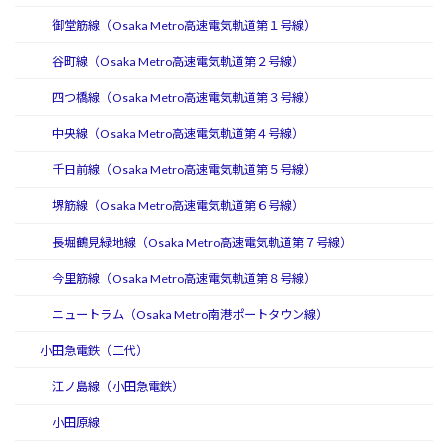
御堂筋線（Osaka Metro高速電気軌道第１号線）
谷町線（Osaka Metro高速電気軌道第２号線）
四つ橋線（Osaka Metro高速電気軌道第３号線）
中央線（Osaka Metro高速電気軌道第４号線）
千日前線（Osaka Metro高速電気軌道第５号線）
堺筋線（Osaka Metro高速電気軌道第６号線）
長堀鶴見緑地線（Osaka Metro高速電気軌道第７号線）
今里筋線（Osaka Metro高速電気軌道第８号線）
ニュートラム（Osaka Metro南港ポートタウン線）
小田急電鉄（二代）
江ノ島線（小田急電鉄）
小田原線