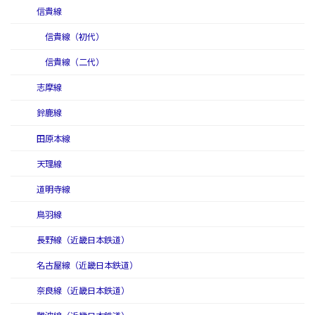
信貴線
信貴線（初代）
信貴線（二代）
志摩線
鈴鹿線
田原本線
天理線
道明寺線
鳥羽線
長野線（近畿日本鉄道）
名古屋線（近畿日本鉄道）
奈良線（近畿日本鉄道）