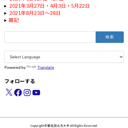
2021年3月27日・4月3日・5月22日
2021年8月23日～28日
雑記
検
索:
Powered by
Translate
フォローする
X
Facebook
Instagram
YouTube
Copyright © 駅名読み方大全 All Rights Reserved.