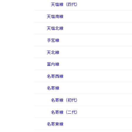
天塩線（四代）
天塩南線
天塩北線
手宮線
天北線
富内線
名寄西線
名寄線
名寄線（初代）
名寄線（二代）
名寄東線