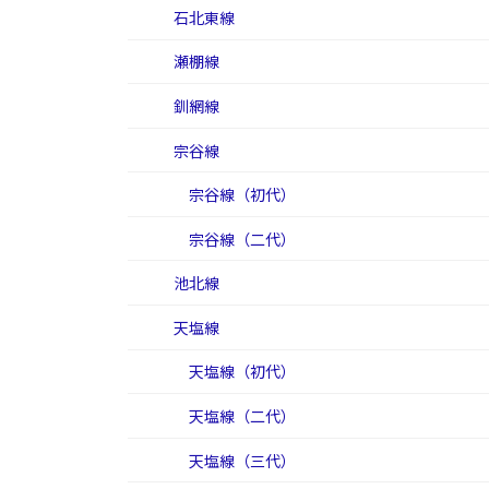
石北東線
瀬棚線
釧網線
宗谷線
宗谷線（初代）
宗谷線（二代）
池北線
天塩線
天塩線（初代）
天塩線（二代）
天塩線（三代）