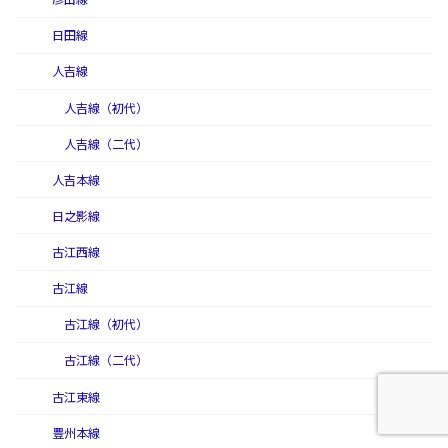
日田線
人吉線
人吉線（初代）
人吉線（二代）
人吉本線
日之影線
古江西線
古江線
古江線（初代）
古江線（二代）
古江東線
豊州本線