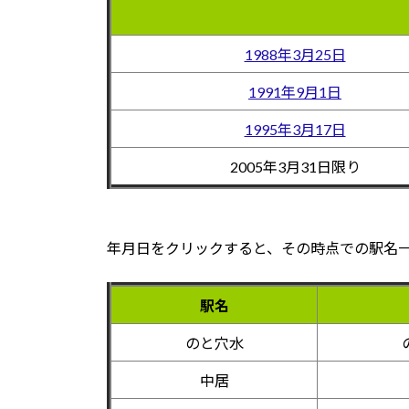
1988年3月25日
1991年9月1日
1995年3月17日
2005年3月31日限り
年月日をクリックすると、その時点での駅名
駅名
のと穴水
中居