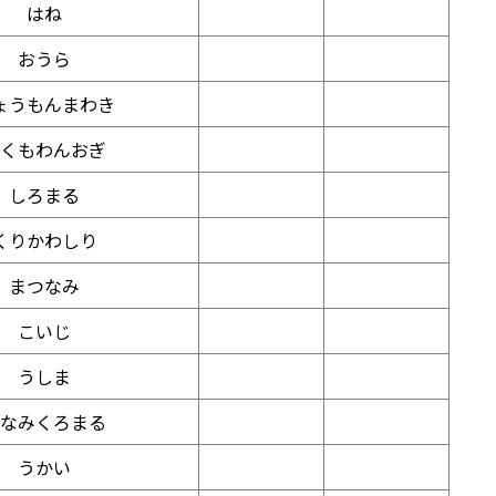
はね
おうら
ょうもんまわき
くもわんおぎ
しろまる
くりかわしり
まつなみ
こいじ
うしま
なみくろまる
うかい