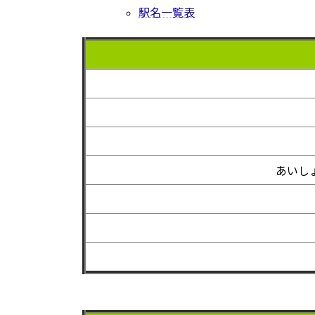
駅名一覧表
あいし