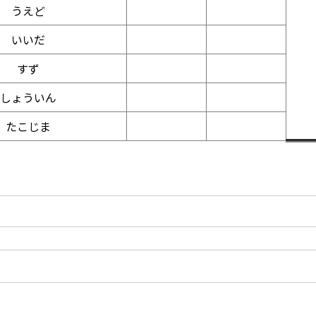
うえど
いいだ
すず
しょういん
たこじま